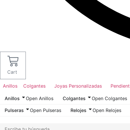
Cart
Anillos
Colgantes
Joyas Personalizadas
Pendient
Anillos
Open Anillos
Colgantes
Open Colgantes
Pulseras
Open Pulseras
Relojes
Open Relojes