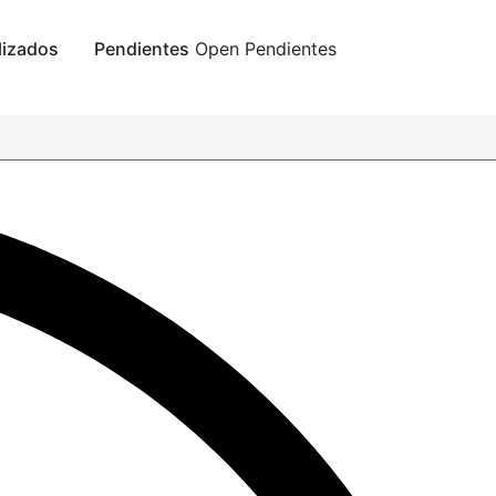
lizados
Pendientes
Open Pendientes