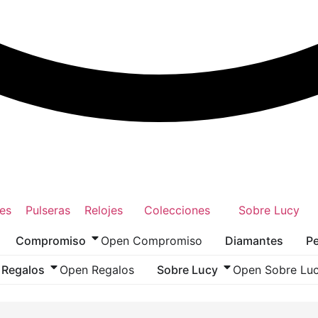
es
Pulseras
Relojes
Colecciones
Sobre Lucy
Compromiso
Open Compromiso
Diamantes
Pe
Regalos
Open Regalos
Sobre Lucy
Open Sobre Lu