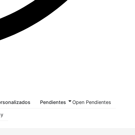
rsonalizados
Pendientes
Open Pendientes
cy