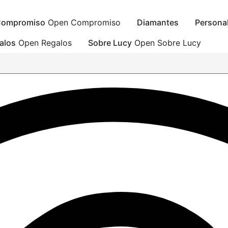
ompromiso
Open Compromiso
Diamantes
Persona
alos
Open Regalos
Sobre Lucy
Open Sobre Lucy