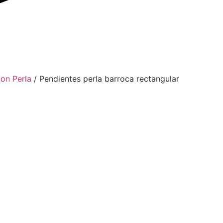
on Perla
/ Pendientes perla barroca rectangular