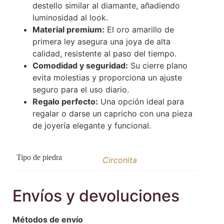
destello similar al diamante, añadiendo
luminosidad al look.
Material premium:
El oro amarillo de
primera ley asegura una joya de alta
calidad, resistente al paso del tiempo.
Comodidad y seguridad:
Su cierre plano
evita molestias y proporciona un ajuste
seguro para el uso diario.
Regalo perfecto:
Una opción ideal para
regalar o darse un capricho con una pieza
de joyería elegante y funcional.
Tipo de piedra
Circonita
Envíos y devoluciones
Métodos de envío