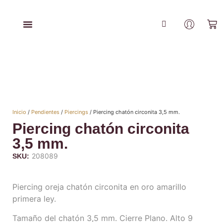
Inicio
/
Pendientes
/
Piercings
/ Piercing chatón circonita 3,5 mm.
Piercing chatón circonita
3,5 mm.
208089
SKU:
Piercing oreja chatón circonita en oro amarillo
primera ley.
Tamaño del chatón 3,5 mm. Cierre Plano. Alto 9