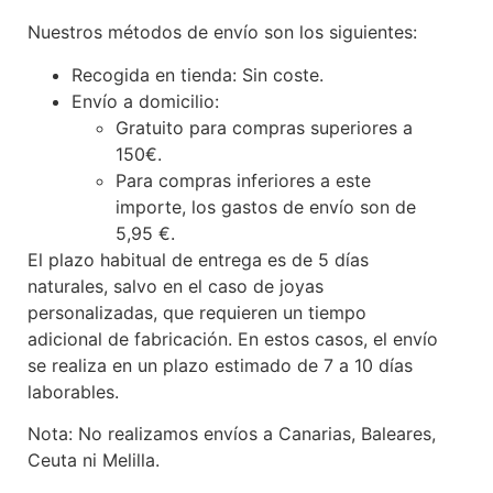
Nuestros métodos de envío son los siguientes:
Recogida en tienda: Sin coste.
Envío a domicilio:
Gratuito para compras superiores a
150€.
Para compras inferiores a este
importe, los gastos de envío son de
5,95 €.
El plazo habitual de entrega es de 5 días
naturales, salvo en el caso de joyas
personalizadas, que requieren un tiempo
adicional de fabricación. En estos casos, el envío
se realiza en un plazo estimado de 7 a 10 días
laborables.
Nota: No realizamos envíos a Canarias, Baleares,
Ceuta ni Melilla.