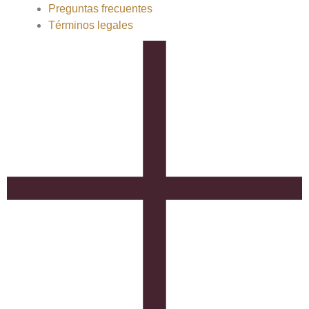
Preguntas frecuentes
Términos legales