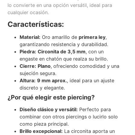
lo convierte en una opción versátil, ideal para
cualquier ocasión.
Características:
Material:
Oro amarillo de
primera ley
,
garantizando resistencia y durabilidad.
Piedra:
Circonita de 3,5 mm
, con un
engaste en chatón que realza su brillo.
Cierre:
Plano
, ofreciendo comodidad y una
sujeción segura.
Altura:
9 mm aprox.
, ideal para un ajuste
discreto y elegante.
¿Por qué elegir este piercing?
Diseño clásico y versátil:
Perfecto para
combinar con otros piercings o lucirlo solo
como pieza principal.
Brillo excepcional:
La circonita aporta un