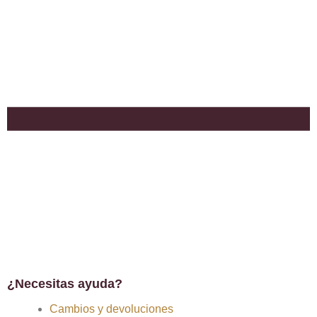
¿Necesitas ayuda?
Cambios y devoluciones