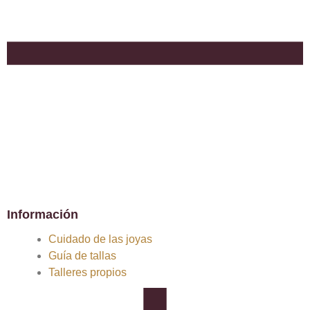
Información
Cuidado de las joyas
Guía de tallas
Talleres propios