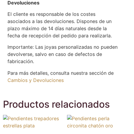
Devoluciones
El cliente es responsable de los costes
asociados a las devoluciones. Dispones de un
plazo máximo de 14 días naturales desde la
fecha de recepción del pedido para realizarla.
Importante: Las joyas personalizadas no pueden
devolverse, salvo en caso de defectos de
fabricación.
Para más detalles, consulta nuestra sección de
Cambios y Devoluciones
Productos relacionados