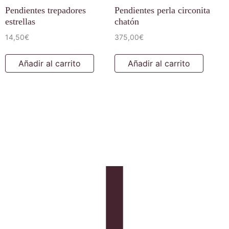
Pendientes trepadores
Pendientes perla circonita
estrellas
chatón
14,50
€
375,00
€
Añadir al carrito
Añadir al carrito