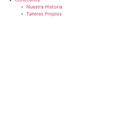
Nuestra Historia
Talleres Propios