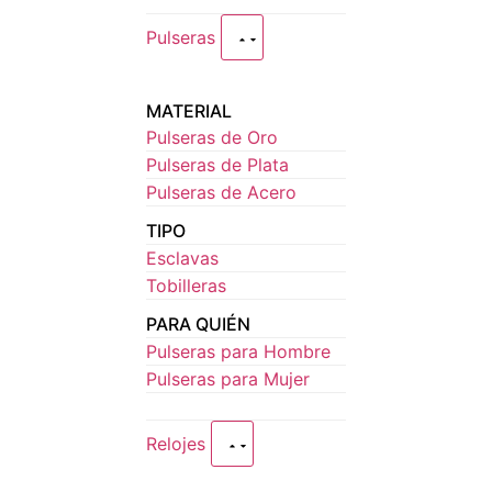
Pulseras
MATERIAL
Pulseras de Oro
Pulseras de Plata
Pulseras de Acero
TIPO
Esclavas
Tobilleras
PARA QUIÉN
Pulseras para Hombre
Pulseras para Mujer
Relojes