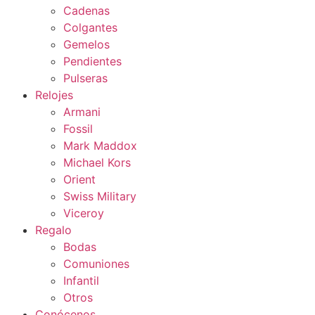
Cadenas
Colgantes
Gemelos
Pendientes
Pulseras
Relojes
Armani
Fossil
Mark Maddox
Michael Kors
Orient
Swiss Military
Viceroy
Regalo
Bodas
Comuniones
Infantil
Otros
Conócenos