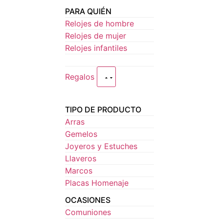
PARA QUIÉN
Relojes de hombre
Relojes de mujer
Relojes infantiles
Regalos
TIPO DE PRODUCTO
Arras
Gemelos
Joyeros y Estuches
Llaveros
Marcos
Placas Homenaje
OCASIONES
Comuniones