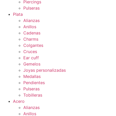
Piercings
Pulseras
Plata
Alianzas
Anillos
Cadenas
Charms
Colgantes
Cruces
Ear cuff
Gemelos
Joyas personalizadas
Medallas
Pendientes
Pulseras
Tobilleras
Acero
Alianzas
Anillos