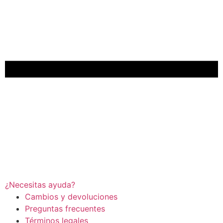
¿Necesitas ayuda?
Cambios y devoluciones
Preguntas frecuentes
Términos legales