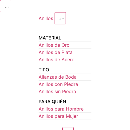
Anillos
MATERIAL
Anillos de Oro
Anillos de Plata
Anillos de Acero
TIPO
Alianzas de Boda
Anillos con Piedra
Anillos sin Piedra
PARA QUIÉN
Anillos para Hombre
Anillos para Mujer