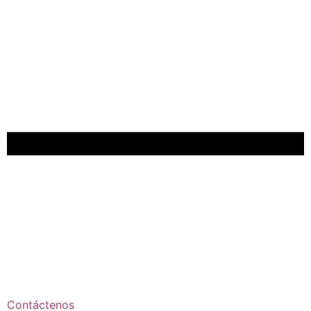
Contáctenos