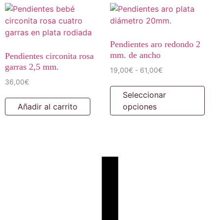
Pendientes aro redondo 2
mm. de ancho
Pendientes circonita rosa
garras 2,5 mm.
19,00
€
61,00
€
-
36,00
€
Seleccionar
Añadir al carrito
opciones