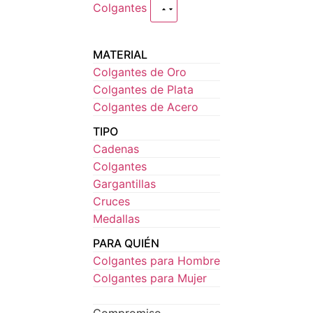
Colgantes
MATERIAL
Colgantes de Oro
Colgantes de Plata
Colgantes de Acero
TIPO
Cadenas
Colgantes
Gargantillas
Cruces
Medallas
PARA QUIÉN
Colgantes para Hombre
Colgantes para Mujer