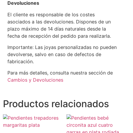
Devoluciones
El cliente es responsable de los costes
asociados a las devoluciones. Dispones de un
plazo máximo de 14 días naturales desde la
fecha de recepción del pedido para realizarla.
Importante: Las joyas personalizadas no pueden
devolverse, salvo en caso de defectos de
fabricación.
Para más detalles, consulta nuestra sección de
Cambios y Devoluciones
Productos relacionados