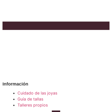
Información
Cuidado de las joyas
Guía de tallas
Talleres propios