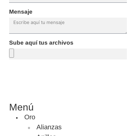
Mensaje
Sube aquí tus archivos
SOLICITAR PRESUPUESTO
Menú
Oro
Alianzas