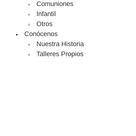
Comuniones
Infantil
Otros
Conócenos
Nuestra Historia
Talleres Propios