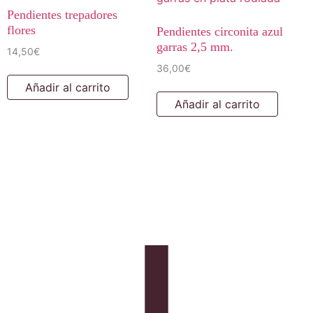
Pendientes trepadores
flores
Pendientes circonita azul
garras 2,5 mm.
14,50
€
36,00
€
Añadir al carrito
Añadir al carrito