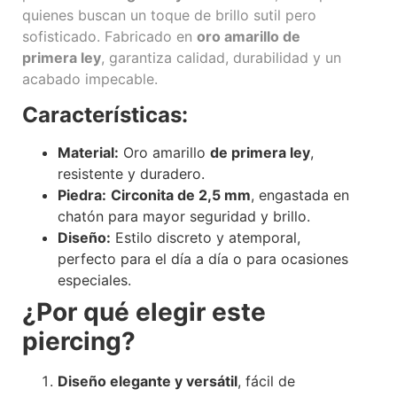
quienes buscan un toque de brillo sutil pero
sofisticado. Fabricado en
oro amarillo de
primera ley
, garantiza calidad, durabilidad y un
acabado impecable.
Características:
Material:
Oro amarillo
de primera ley
,
resistente y duradero.
Piedra:
Circonita de 2,5 mm
, engastada en
chatón para mayor seguridad y brillo.
Diseño:
Estilo discreto y atemporal,
perfecto para el día a día o para ocasiones
especiales.
¿Por qué elegir este
piercing?
Diseño elegante y versátil
, fácil de