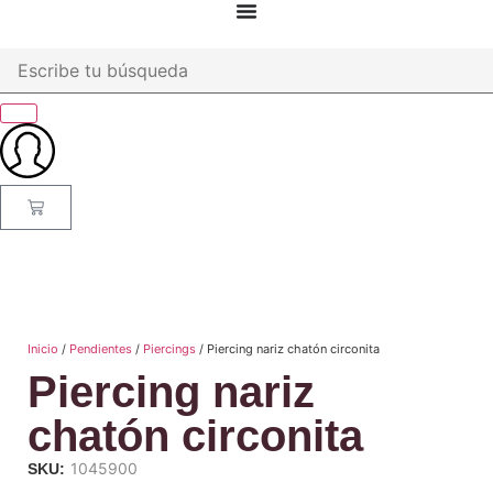
Inicio
/
Pendientes
/
Piercings
/ Piercing nariz chatón circonita
Piercing nariz
chatón circonita
1045900
SKU: