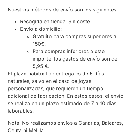
Nuestros métodos de envío son los siguientes:
Recogida en tienda: Sin coste.
Envío a domicilio:
Gratuito para compras superiores a
150€.
Para compras inferiores a este
importe, los gastos de envío son de
5,95 €.
El plazo habitual de entrega es de 5 días
naturales, salvo en el caso de joyas
personalizadas, que requieren un tiempo
adicional de fabricación. En estos casos, el envío
se realiza en un plazo estimado de 7 a 10 días
laborables.
Nota: No realizamos envíos a Canarias, Baleares,
Ceuta ni Melilla.