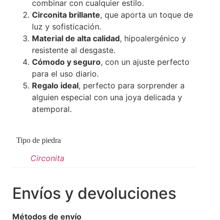
combinar con cualquier estilo.
Circonita brillante
, que aporta un toque de
luz y sofisticación.
Material de alta calidad
, hipoalergénico y
resistente al desgaste.
Cómodo y seguro
, con un ajuste perfecto
para el uso diario.
Regalo ideal
, perfecto para sorprender a
alguien especial con una joya delicada y
atemporal.
Tipo de piedra
Circonita
Envíos y devoluciones
Métodos de envío