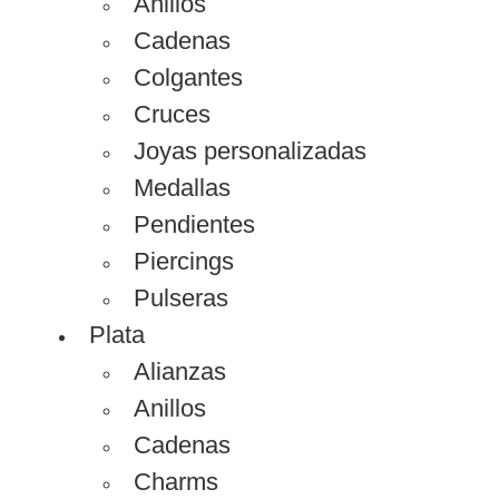
Anillos
Cadenas
Colgantes
Cruces
Joyas personalizadas
Medallas
Pendientes
Piercings
Pulseras
Plata
Alianzas
Anillos
Cadenas
Charms