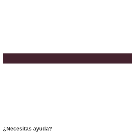
¿Necesitas ayuda?