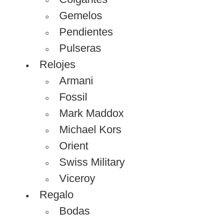
Gemelos
Pendientes
Pulseras
Relojes
Armani
Fossil
Mark Maddox
Michael Kors
Orient
Swiss Military
Viceroy
Regalo
Bodas