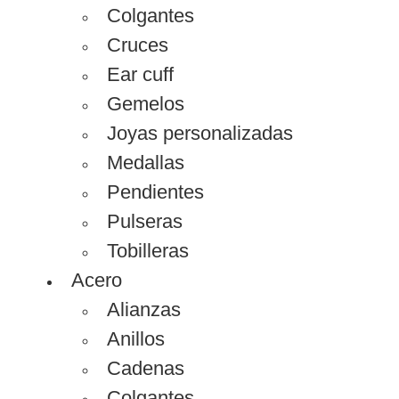
Colgantes
Cruces
Ear cuff
Gemelos
Joyas personalizadas
Medallas
Pendientes
Pulseras
Tobilleras
Acero
Alianzas
Anillos
Cadenas
Colgantes