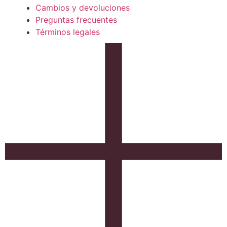
Cambios y devoluciones
Preguntas frecuentes
Términos legales