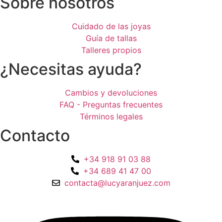
Sobre nosotros
Cuidado de las joyas
Guía de tallas
Talleres propios
¿Necesitas ayuda?
Cambios y devoluciones
FAQ - Preguntas frecuentes
Términos legales
Contacto
+34 918 91 03 88
+34 689 41 47 00
contacta@lucyaranjuez.com