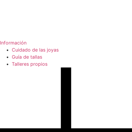
Información
Cuidado de las joyas
Guía de tallas
Talleres propios