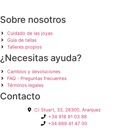
Sobre nosotros
Cuidado de las joyas
Guía de tallas
Talleres propios
¿Necesitas ayuda?
Cambios y devoluciones
FAQ - Preguntas frecuentes
Términos legales
Contacto
C/ Stuart, 33, 28300, Aranjuez
+34 918 91 03 88
+34 689 41 47 00