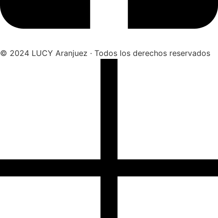
© 2024 LUCY Aranjuez · Todos los derechos reservados