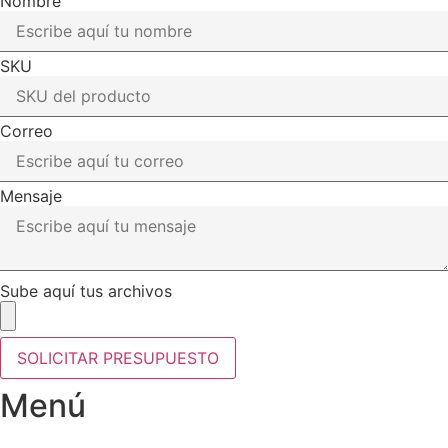
Nombre
SKU
Correo
Mensaje
Sube aquí tus archivos
SOLICITAR PRESUPUESTO
Menú