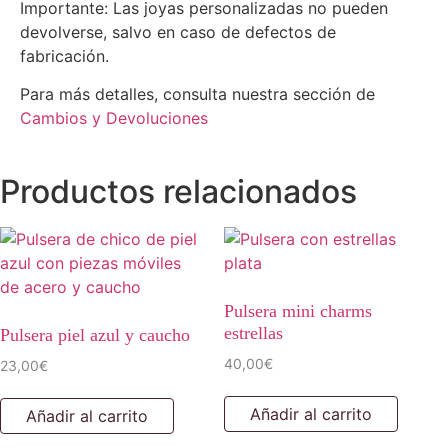
Importante: Las joyas personalizadas no pueden
devolverse, salvo en caso de defectos de
fabricación.
Para más detalles, consulta nuestra sección de
Cambios y Devoluciones
Productos relacionados
Pulsera mini charms
estrellas
Pulsera piel azul y caucho
40,00
€
23,00
€
Añadir al carrito
Añadir al carrito