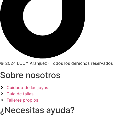
© 2024 LUCY Aranjuez · Todos los derechos reservados
Sobre nosotros
Cuidado de las joyas
Guía de tallas
Talleres propios
¿Necesitas ayuda?