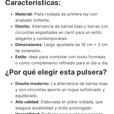
Características:
Material:
Plata rodiada de primera ley con
acabado brillante.
Diseño:
Alternancia de barras lisas y barras con
circonitas engastadas en carril para un estilo
elegante y contemporáneo.
Dimensiones:
Largo ajustable de 16 cm + 3 cm
de extensión.
Estilo:
Ideal para combinar con looks formales
o como complemento refinado para el día a día.
¿Por qué elegir esta pulsera?
Diseño moderno:
La alternancia de barras lisas
y con circonitas aporta un toque sofisticado y
equilibrado.
Alta calidad:
Elaborada en plata rodiada, que
asegura durabilidad y brillo prolongado.