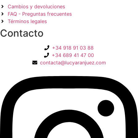
Cambios y devoluciones
FAQ - Preguntas frecuentes
Términos legales
Contacto
+34 918 91 03 88
+34 689 41 47 00
contacta@lucyaranjuez.com