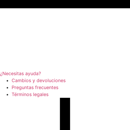
¿Necesitas ayuda?
Cambios y devoluciones
Preguntas frecuentes
Términos legales