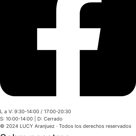
L a V: 9:30-14:00 / 17:00-20:30
S: 10:00-14:00 | D: Cerrado
© 2024 LUCY Aranjuez · Todos los derechos reservados