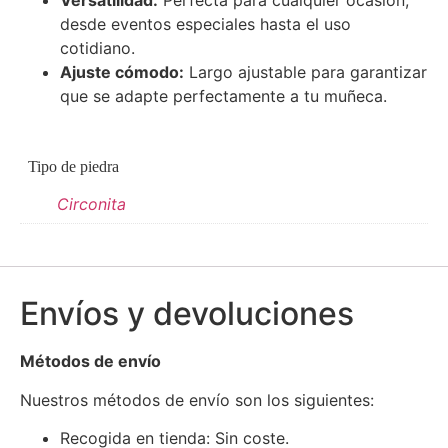
Versatilidad:
Perfecta para cualquier ocasión,
desde eventos especiales hasta el uso
cotidiano.
Ajuste cómodo:
Largo ajustable para garantizar
que se adapte perfectamente a tu muñeca.
Tipo de piedra
Circonita
Envíos y devoluciones
Métodos de envío
Nuestros métodos de envío son los siguientes:
Recogida en tienda: Sin coste.