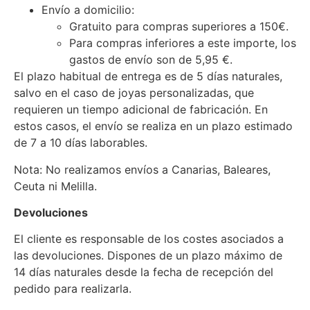
Envío a domicilio:
Gratuito para compras superiores a 150€.
Para compras inferiores a este importe, los
gastos de envío son de 5,95 €.
El plazo habitual de entrega es de 5 días naturales,
salvo en el caso de joyas personalizadas, que
requieren un tiempo adicional de fabricación. En
estos casos, el envío se realiza en un plazo estimado
de 7 a 10 días laborables.
Nota: No realizamos envíos a Canarias, Baleares,
Ceuta ni Melilla.
Devoluciones
El cliente es responsable de los costes asociados a
las devoluciones. Dispones de un plazo máximo de
14 días naturales desde la fecha de recepción del
pedido para realizarla.