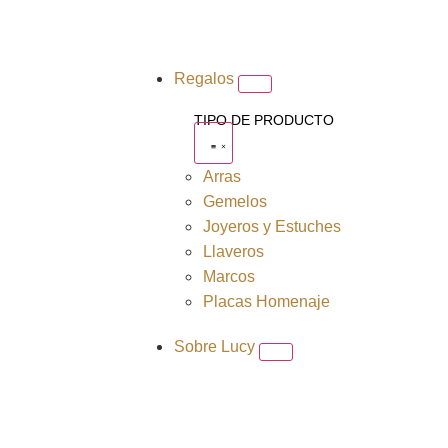
Regalos
TIPO DE PRODUCTO
Arras
Gemelos
Joyeros y Estuches
Llaveros
Marcos
Placas Homenaje
Sobre Lucy