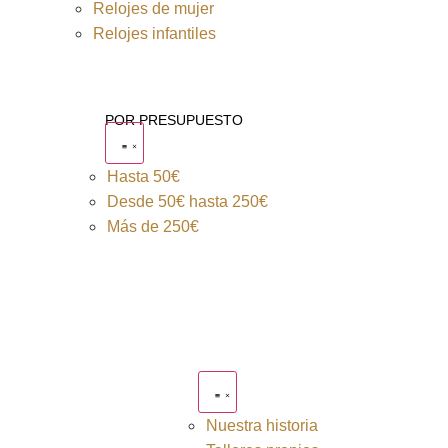
Relojes de mujer
Relojes infantiles
POR PRESUPUESTO
Hasta 50€
Desde 50€ hasta 250€
Más de 250€
Nuestra historia