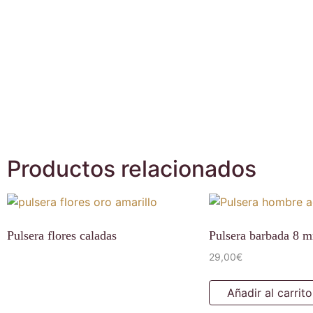
Productos relacionados
Pulsera flores caladas
Pulsera barbada 8 
29,00
€
Añadir al carrito