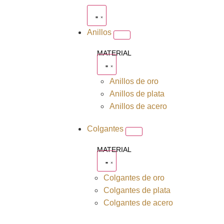
Anillos
MATERIAL
Anillos de oro
Anillos de plata
Anillos de acero
Colgantes
MATERIAL
Colgantes de oro
Colgantes de plata
Colgantes de acero