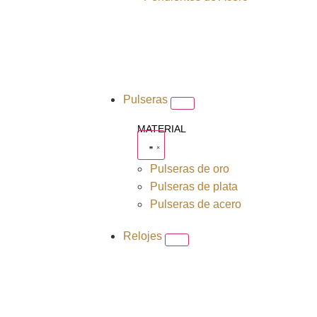
Pulseras
MATERIAL
Pulseras de oro
Pulseras de plata
Pulseras de acero
Relojes