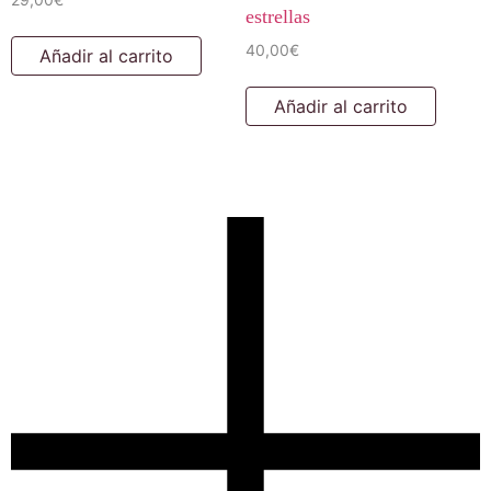
estrellas
40,00
€
Añadir al carrito
Añadir al carrito