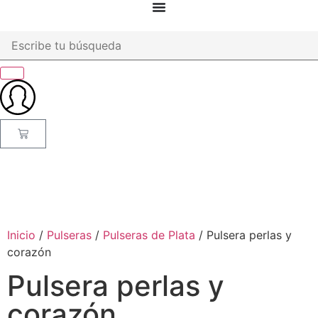
Inicio
/
Pulseras
/
Pulseras de Plata
/ Pulsera perlas y
corazón
Pulsera perlas y
corazón