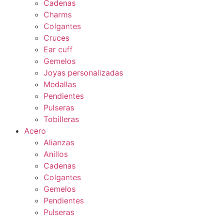
Cadenas
Charms
Colgantes
Cruces
Ear cuff
Gemelos
Joyas personalizadas
Medallas
Pendientes
Pulseras
Tobilleras
Acero
Alianzas
Anillos
Cadenas
Colgantes
Gemelos
Pendientes
Pulseras