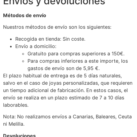
Envíos y devoluciones
Métodos de envío
Nuestros métodos de envío son los siguientes:
Recogida en tienda: Sin coste.
Envío a domicilio:
Gratuito para compras superiores a 150€.
Para compras inferiores a este importe, los
gastos de envío son de 5,95 €.
El plazo habitual de entrega es de 5 días naturales,
salvo en el caso de joyas personalizadas, que requieren
un tiempo adicional de fabricación. En estos casos, el
envío se realiza en un plazo estimado de 7 a 10 días
laborables.
Nota: No realizamos envíos a Canarias, Baleares, Ceuta
ni Melilla.
Devoluciones