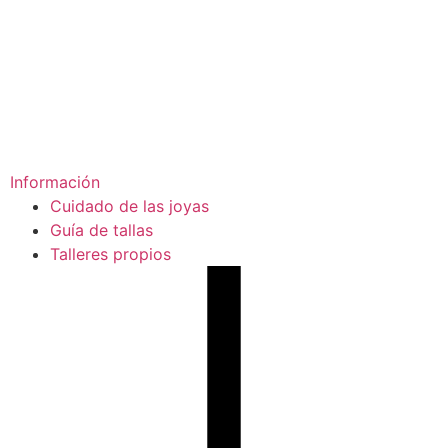
Información
Cuidado de las joyas
Guía de tallas
Talleres propios