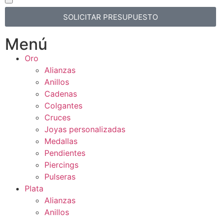
SOLICITAR PRESUPUESTO
Menú
Oro
Alianzas
Anillos
Cadenas
Colgantes
Cruces
Joyas personalizadas
Medallas
Pendientes
Piercings
Pulseras
Plata
Alianzas
Anillos