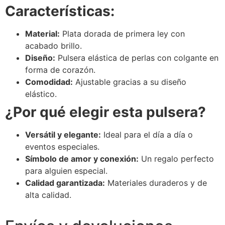
Características:
Material:
Plata dorada de primera ley con
acabado brillo.
Diseño:
Pulsera elástica de perlas con colgante en
forma de corazón.
Comodidad:
Ajustable gracias a su diseño
elástico.
¿Por qué elegir esta pulsera?
Versátil y elegante:
Ideal para el día a día o
eventos especiales.
Símbolo de amor y conexión:
Un regalo perfecto
para alguien especial.
Calidad garantizada:
Materiales duraderos y de
alta calidad.