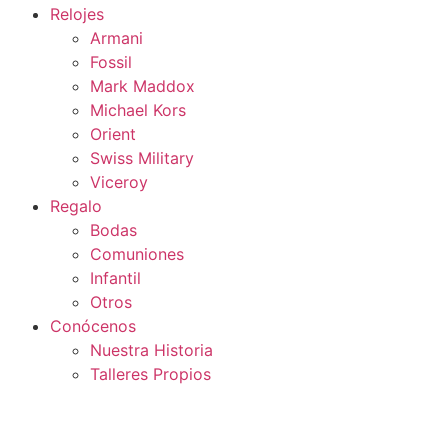
Relojes
Armani
Fossil
Mark Maddox
Michael Kors
Orient
Swiss Military
Viceroy
Regalo
Bodas
Comuniones
Infantil
Otros
Conócenos
Nuestra Historia
Talleres Propios