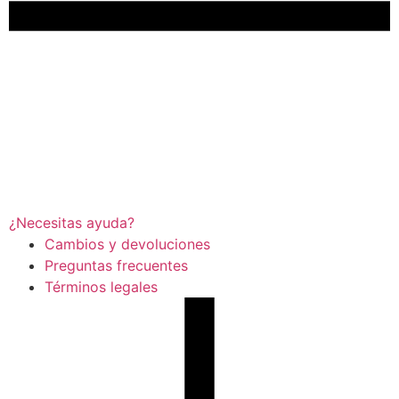
¿Necesitas ayuda?
Cambios y devoluciones
Preguntas frecuentes
Términos legales