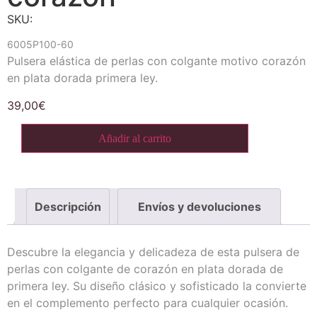
SKU:
6005P100-60
Pulsera elástica de perlas con colgante motivo corazón
en plata dorada primera ley.
39,00
€
Añadir al carrito
Descripción
Envíos y devoluciones
Descubre la elegancia y delicadeza de esta pulsera de
perlas con colgante de corazón en plata dorada de
primera ley. Su diseño clásico y sofisticado la convierte
en el complemento perfecto para cualquier ocasión.