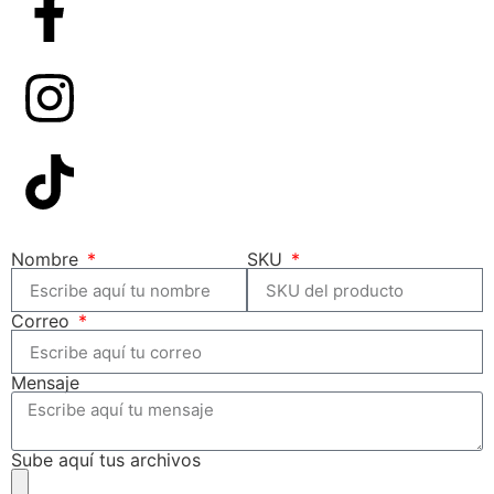
Nombre
SKU
Correo
Mensaje
Sube aquí tus archivos