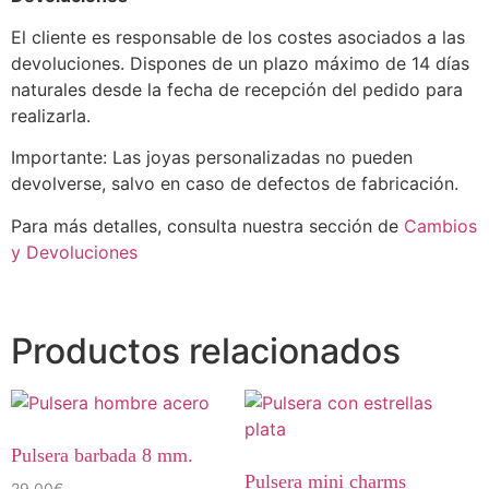
El cliente es responsable de los costes asociados a las
devoluciones. Dispones de un plazo máximo de 14 días
naturales desde la fecha de recepción del pedido para
realizarla.
Importante: Las joyas personalizadas no pueden
devolverse, salvo en caso de defectos de fabricación.
Para más detalles, consulta nuestra sección de
Cambios
y Devoluciones
Productos relacionados
Pulsera barbada 8 mm.
Pulsera mini charms
29,00
€