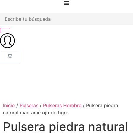
Inicio
/
Pulseras
/
Pulseras Hombre
/ Pulsera piedra
natural macramé ojo de tigre
Pulsera piedra natural