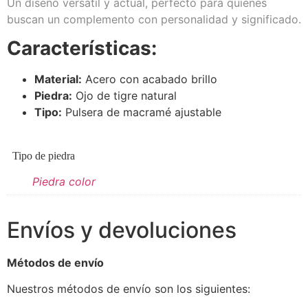
Un diseño versátil y actual, perfecto para quienes
buscan un complemento con personalidad y significado.
Características:
Material:
Acero con acabado brillo
Piedra:
Ojo de tigre natural
Tipo:
Pulsera de macramé ajustable
Tipo de piedra
Piedra color
Envíos y devoluciones
Métodos de envío
Nuestros métodos de envío son los siguientes: