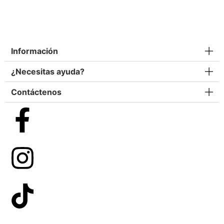
Información
¿Necesitas ayuda?
Contáctenos