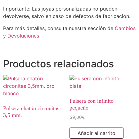
Importante: Las joyas personalizadas no pueden
devolverse, salvo en caso de defectos de fabricación.
Para más detalles, consulta nuestra sección de
Cambios
y Devoluciones
Productos relacionados
Pulsera con infinito
pequeño
Pulsera chatón circonitas
3,5 mm.
59,00
€
Añadir al carrito