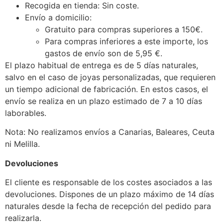
Recogida en tienda: Sin coste.
Envío a domicilio:
Gratuito para compras superiores a 150€.
Para compras inferiores a este importe, los
gastos de envío son de 5,95 €.
El plazo habitual de entrega es de 5 días naturales,
salvo en el caso de joyas personalizadas, que requieren
un tiempo adicional de fabricación. En estos casos, el
envío se realiza en un plazo estimado de 7 a 10 días
laborables.
Nota: No realizamos envíos a Canarias, Baleares, Ceuta
ni Melilla.
Devoluciones
El cliente es responsable de los costes asociados a las
devoluciones. Dispones de un plazo máximo de 14 días
naturales desde la fecha de recepción del pedido para
realizarla.