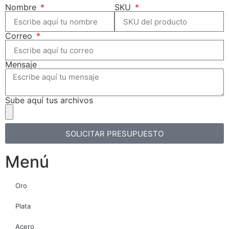
Nombre
SKU
Correo
Mensaje
Sube aquí tus archivos
SOLICITAR PRESUPUESTO
Menú
Oro
Plata
Acero