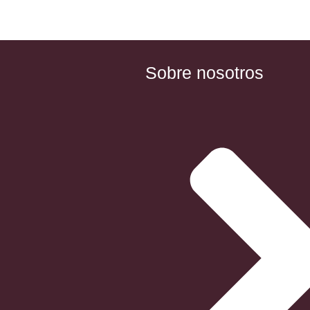
Sobre nosotros