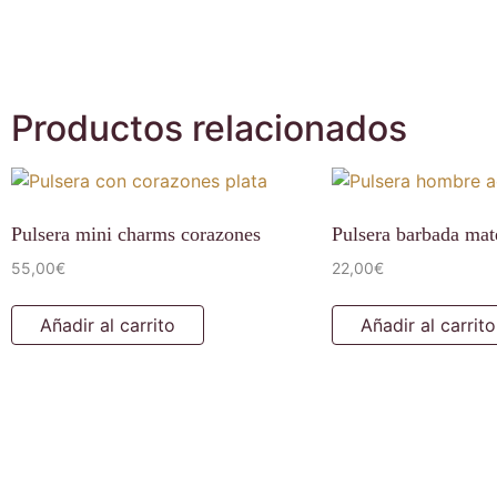
Productos relacionados
Pulsera mini charms corazones
Pulsera barbada ma
55,00
€
22,00
€
Añadir al carrito
Añadir al carrito