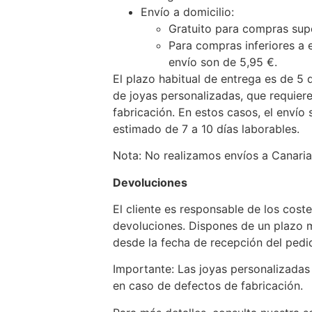
Envío a domicilio:
Gratuito para compras sup
Para compras inferiores a 
envío son de 5,95 €.
El plazo habitual de entrega es de 5 d
de joyas personalizadas, que requier
fabricación. En estos casos, el envío 
estimado de 7 a 10 días laborables.
Nota: No realizamos envíos a Canarias,
Devoluciones
El cliente es responsable de los cost
devoluciones. Dispones de un plazo 
desde la fecha de recepción del pedid
Importante: Las joyas personalizadas
en caso de defectos de fabricación.