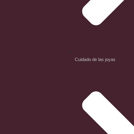
Cuidado de las joyas