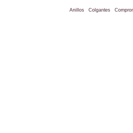
Anillos
Colgantes
Compro