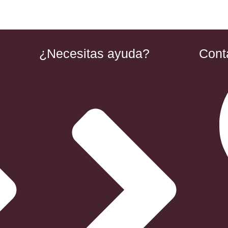
¿Necesitas ayuda?
Cont