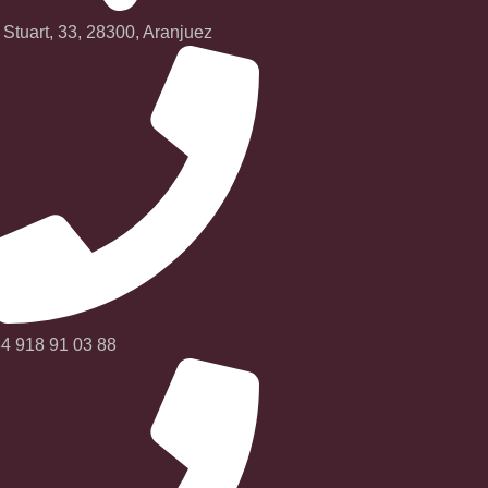
 Stuart, 33, 28300, Aranjuez
4 918 91 03 88