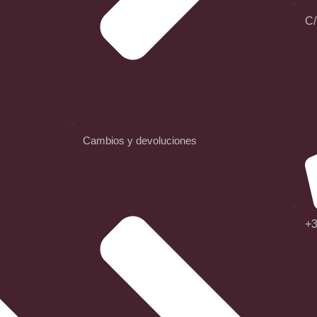
C/
Cambios y devoluciones
+3