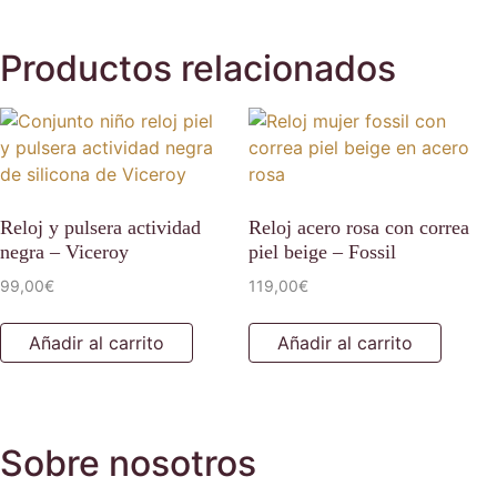
Productos relacionados
Reloj y pulsera actividad
Reloj acero rosa con correa
negra – Viceroy
piel beige – Fossil
99,00
€
119,00
€
Añadir al carrito
Añadir al carrito
Sobre nosotros