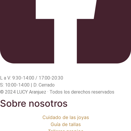
L a V: 9:30-14:00 / 17:00-20:30
S: 10:00-14:00 | D: Cerrado
© 2024 LUCY Aranjuez · Todos los derechos reservados
Sobre nosotros
Cuidado de las joyas
Guía de tallas