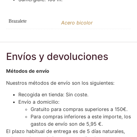
Brazalete
Acero bicolor
Envíos y devoluciones
Métodos de envío
Nuestros métodos de envío son los siguientes:
Recogida en tienda: Sin coste.
Envío a domicilio:
Gratuito para compras superiores a 150€.
Para compras inferiores a este importe, los
gastos de envío son de 5,95 €.
El plazo habitual de entrega es de 5 días naturales,