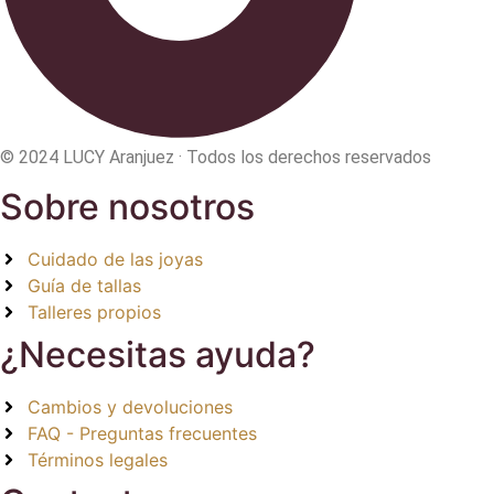
© 2024 LUCY Aranjuez · Todos los derechos reservados
Sobre nosotros
Cuidado de las joyas
Guía de tallas
Talleres propios
¿Necesitas ayuda?
Cambios y devoluciones
FAQ - Preguntas frecuentes
Términos legales