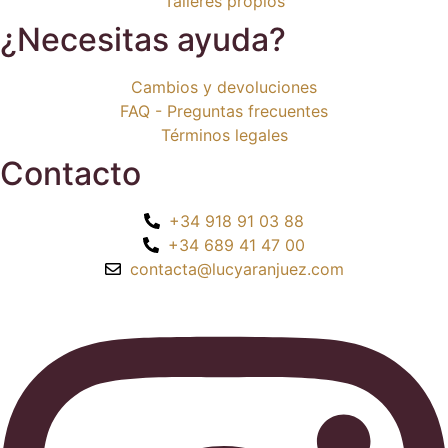
Talleres propios
¿Necesitas ayuda?
Cambios y devoluciones
FAQ - Preguntas frecuentes
Términos legales
Contacto
+34 918 91 03 88
+34 689 41 47 00
contacta@lucyaranjuez.com