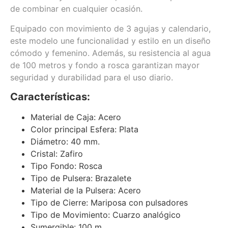
de combinar en cualquier ocasión.
Equipado con movimiento de 3 agujas y calendario,
este modelo une funcionalidad y estilo en un diseño
cómodo y femenino. Además, su resistencia al agua
de 100 metros y fondo a rosca garantizan mayor
seguridad y durabilidad para el uso diario.
Características:
Material de Caja: Acero
Color principal Esfera: Plata
Diámetro: 40 mm.
Cristal: Zafiro
Tipo Fondo: Rosca
Tipo de Pulsera: Brazalete
Material de la Pulsera: Acero
Tipo de Cierre: Mariposa con pulsadores
Tipo de Movimiento: Cuarzo analógico
Sumergible: 100 m.