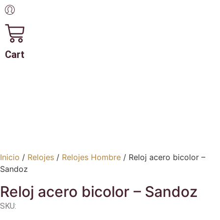
Cart
Inicio
/
Relojes
/
Relojes Hombre
/ Reloj acero bicolor –
Sandoz
Reloj acero bicolor – Sandoz
SKU: