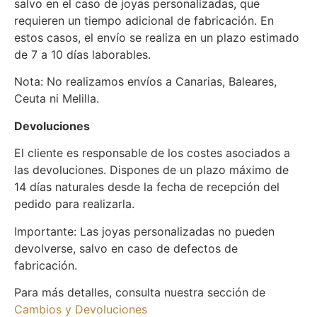
salvo en el caso de joyas personalizadas, que
requieren un tiempo adicional de fabricación. En
estos casos, el envío se realiza en un plazo estimado
de 7 a 10 días laborables.
Nota: No realizamos envíos a Canarias, Baleares,
Ceuta ni Melilla.
Devoluciones
El cliente es responsable de los costes asociados a
las devoluciones. Dispones de un plazo máximo de
14 días naturales desde la fecha de recepción del
pedido para realizarla.
Importante: Las joyas personalizadas no pueden
devolverse, salvo en caso de defectos de
fabricación.
Para más detalles, consulta nuestra sección de
Cambios y Devoluciones