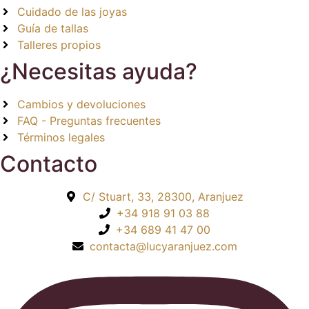
Cuidado de las joyas
Guía de tallas
Talleres propios
¿Necesitas ayuda?
Cambios y devoluciones
FAQ - Preguntas frecuentes
Términos legales
Contacto
C/ Stuart, 33, 28300, Aranjuez
+34 918 91 03 88
+34 689 41 47 00
contacta@lucyaranjuez.com