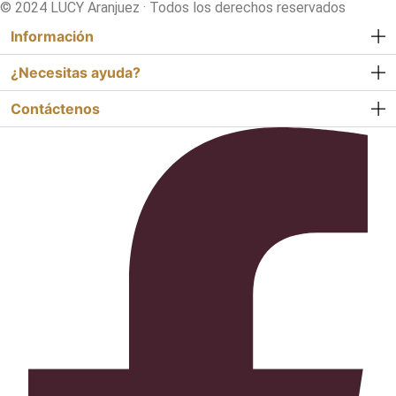
© 2024 LUCY Aranjuez · Todos los derechos reservados
Información
¿Necesitas ayuda?
Contáctenos