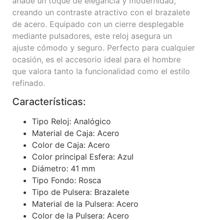
añade un toque de elegancia y modernidad,
creando un contraste atractivo con el brazalete
de acero. Equipado con un cierre desplegable
mediante pulsadores, este reloj asegura un
ajuste cómodo y seguro. Perfecto para cualquier
ocasión, es el accesorio ideal para el hombre
que valora tanto la funcionalidad como el estilo
refinado.
Características:
Tipo Reloj: Analógico
Material de Caja: Acero
Color de Caja: Acero
Color principal Esfera: Azul
Diámetro: 41 mm
Tipo Fondo: Rosca
Tipo de Pulsera: Brazalete
Material de la Pulsera: Acero
Color de la Pulsera: Acero