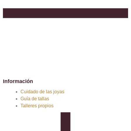
Información
Cuidado de las joyas
Guía de tallas
Talleres propios