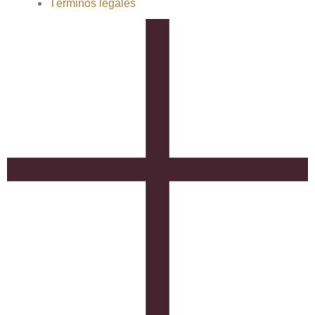
Términos legales