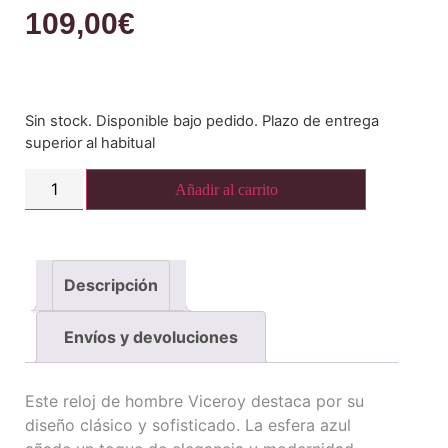
109,00
€
Sin stock. Disponible bajo pedido. Plazo de entrega
superior al habitual
Añadir al carrito
Descripción
Envíos y devoluciones
Este reloj de hombre Viceroy destaca por su
diseño clásico y sofisticado. La esfera azul