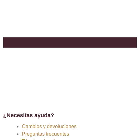
¿Necesitas ayuda?
Cambios y devoluciones
Preguntas frecuentes