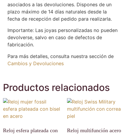
asociados a las devoluciones. Dispones de un
plazo máximo de 14 días naturales desde la
fecha de recepción del pedido para realizarla.
Importante: Las joyas personalizadas no pueden
devolverse, salvo en caso de defectos de
fabricación.
Para más detalles, consulta nuestra sección de
Cambios y Devoluciones
Productos relacionados
Reloj esfera plateada con
Reloj multifunción acero