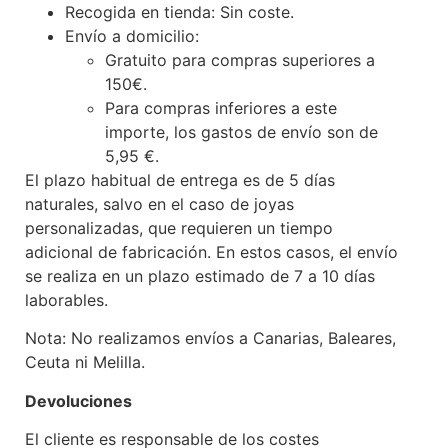
Recogida en tienda: Sin coste.
Envío a domicilio:
Gratuito para compras superiores a
150€.
Para compras inferiores a este
importe, los gastos de envío son de
5,95 €.
El plazo habitual de entrega es de 5 días
naturales, salvo en el caso de joyas
personalizadas, que requieren un tiempo
adicional de fabricación. En estos casos, el envío
se realiza en un plazo estimado de 7 a 10 días
laborables.
Nota: No realizamos envíos a Canarias, Baleares,
Ceuta ni Melilla.
Devoluciones
El cliente es responsable de los costes