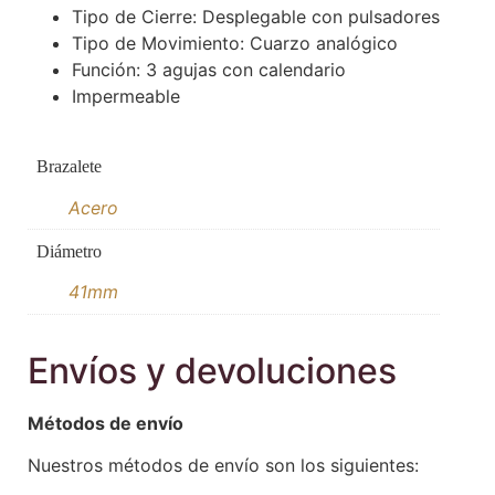
Tipo de Cierre: Desplegable con pulsadores
Tipo de Movimiento: Cuarzo analógico
Función: 3 agujas con calendario
Impermeable
Brazalete
Acero
Diámetro
41mm
Envíos y devoluciones
Métodos de envío
Nuestros métodos de envío son los siguientes: