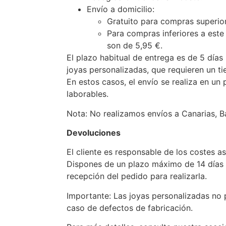
Envío a domicilio:
Gratuito para compras superio
Para compras inferiores a este
son de 5,95 €.
El plazo habitual de entrega es de 5 días 
joyas personalizadas, que requieren un ti
En estos casos, el envío se realiza en un
laborables.
Nota: No realizamos envíos a Canarias, Bal
Devoluciones
El cliente es responsable de los costes a
Dispones de un plazo máximo de 14 días 
recepción del pedido para realizarla.
Importante: Las joyas personalizadas no 
caso de defectos de fabricación.