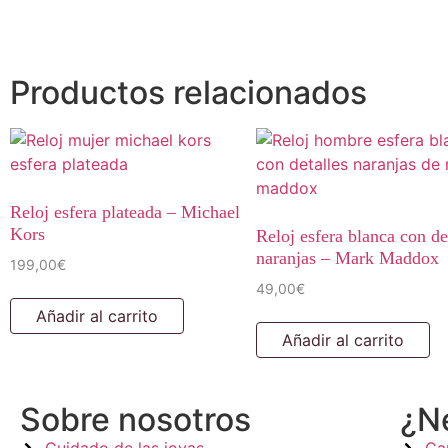
Productos relacionados
Reloj esfera plateada – Michael
Kors
Reloj esfera blanca con de
naranjas – Mark Maddox
199,00
€
49,00
€
Añadir al carrito
Añadir al carrito
Sobre nosotros
¿N