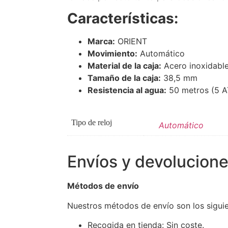
Características:
Marca:
ORIENT
Movimiento:
Automático
Material de la caja:
Acero inoxidable
Tamaño de la caja:
38,5 mm
Resistencia al agua:
50 metros (5 
Tipo de reloj
Automático
Envíos y devolucion
Métodos de envío
Nuestros métodos de envío son los siguie
Recogida en tienda: Sin coste.