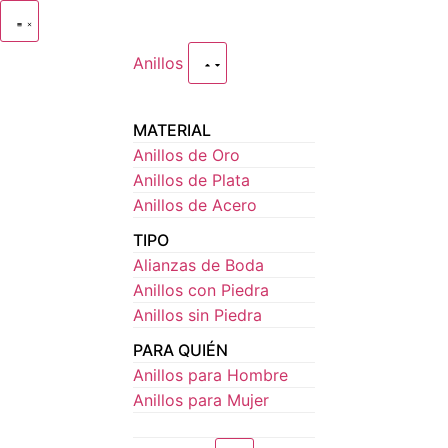
Anillos
MATERIAL
Anillos de Oro
Anillos de Plata
Anillos de Acero
TIPO
Alianzas de Boda
Anillos con Piedra
Anillos sin Piedra
PARA QUIÉN
Anillos para Hombre
Anillos para Mujer