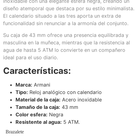
inoxidable con una elegante esfera negra, creando un
diseño atemporal que destaca por su estilo minimalista.
El calendario situado a las tres aporta un extra de
funcionalidad sin renunciar a la armonía del conjunto.
Su caja de 43 mm ofrece una presencia equilibrada y
masculina en la muñeca, mientras que la resistencia al
agua de hasta 5 ATM lo convierte en un compañero
ideal para el uso diario.
Características:
Marca:
Armani
Tipo:
Reloj analógico con calendario
Material de la caja:
Acero inoxidable
Tamaño de la caja:
43 mm
Color esfera:
Negra
Resistente al agua:
5 ATM.
Brazalete