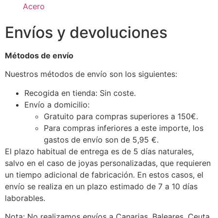
Acero
Envíos y devoluciones
Métodos de envío
Nuestros métodos de envío son los siguientes:
Recogida en tienda: Sin coste.
Envío a domicilio:
Gratuito para compras superiores a 150€.
Para compras inferiores a este importe, los
gastos de envío son de 5,95 €.
El plazo habitual de entrega es de 5 días naturales,
salvo en el caso de joyas personalizadas, que requieren
un tiempo adicional de fabricación. En estos casos, el
envío se realiza en un plazo estimado de 7 a 10 días
laborables.
Nota: No realizamos envíos a Canarias, Baleares, Ceuta