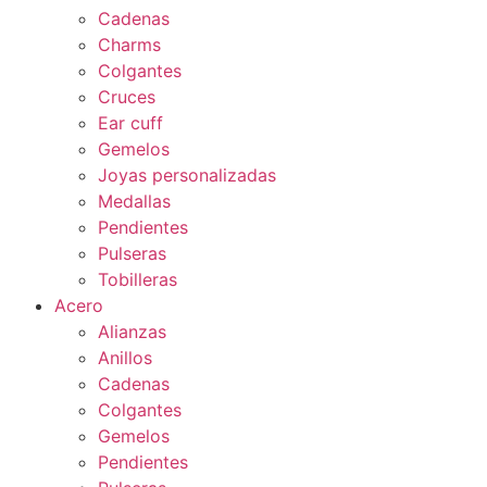
Cadenas
Charms
Colgantes
Cruces
Ear cuff
Gemelos
Joyas personalizadas
Medallas
Pendientes
Pulseras
Tobilleras
Acero
Alianzas
Anillos
Cadenas
Colgantes
Gemelos
Pendientes