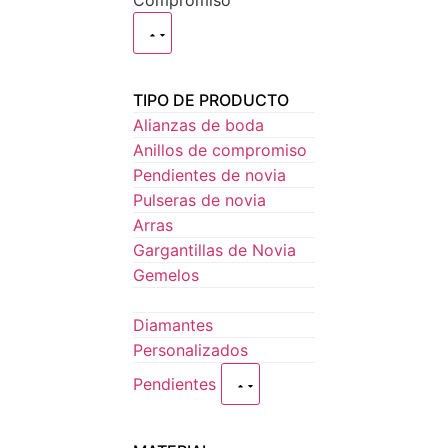
Compromiso
TIPO DE PRODUCTO
Alianzas de boda
Anillos de compromiso
Pendientes de novia
Pulseras de novia
Arras
Gargantillas de Novia
Gemelos
Diamantes
Personalizados
Pendientes