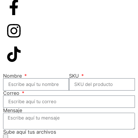
Nombre
SKU
Correo
Mensaje
Sube aquí tus archivos