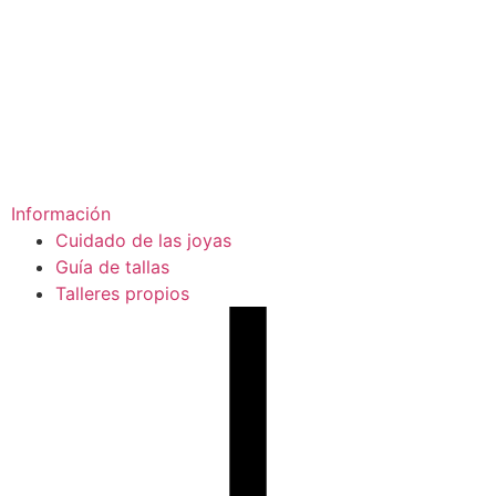
Información
Cuidado de las joyas
Guía de tallas
Talleres propios