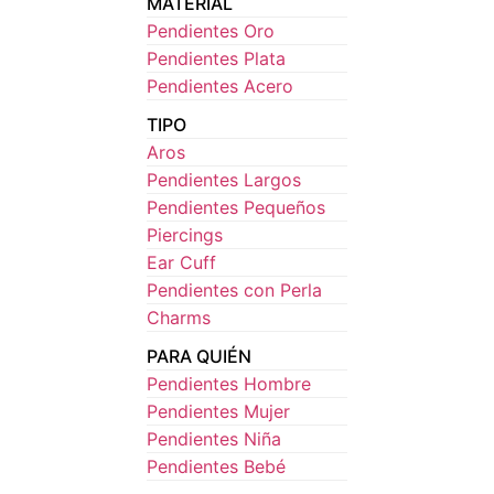
MATERIAL
Pendientes Oro
Pendientes Plata
Pendientes Acero
TIPO
Aros
Pendientes Largos
Pendientes Pequeños
Piercings
Ear Cuff
Pendientes con Perla
Charms
PARA QUIÉN
Pendientes Hombre
Pendientes Mujer
Pendientes Niña
Pendientes Bebé