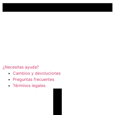
¿Necesitas ayuda?
Cambios y devoluciones
Preguntas frecuentes
Términos legales