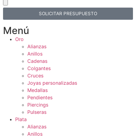
SOLICITAR PRESUPUESTO
Menú
Oro
Alianzas
Anillos
Cadenas
Colgantes
Cruces
Joyas personalizadas
Medallas
Pendientes
Piercings
Pulseras
Plata
Alianzas
Anillos