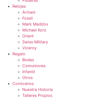
Pulseras
Relojes
Armani
Fossil
Mark Maddox
Michael Kors
Orient
Swiss Military
Viceroy
Regalo
Bodas
Comuniones
Infantil
Otros
Conócenos
Nuestra Historia
Talleres Propios