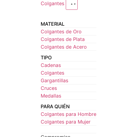
Colgantes
MATERIAL
Colgantes de Oro
Colgantes de Plata
Colgantes de Acero
TIPO
Cadenas
Colgantes
Gargantillas
Cruces
Medallas
PARA QUIÉN
Colgantes para Hombre
Colgantes para Mujer