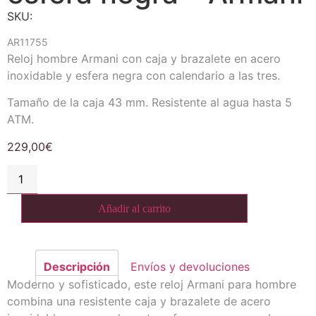
SKU:
AR11755
Reloj hombre Armani con caja y brazalete en acero
inoxidable y esfera negra con calendario a las tres.
Tamaño de la caja 43 mm. Resistente al agua hasta 5
ATM.
229,00
€
Añadir al carrito
Descripción
Envíos y devoluciones
Moderno y sofisticado, este reloj Armani para hombre
combina una resistente caja y brazalete de acero