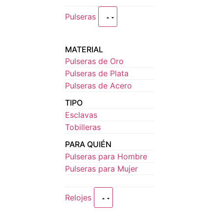
Pulseras
MATERIAL
Pulseras de Oro
Pulseras de Plata
Pulseras de Acero
TIPO
Esclavas
Tobilleras
PARA QUIÉN
Pulseras para Hombre
Pulseras para Mujer
Relojes