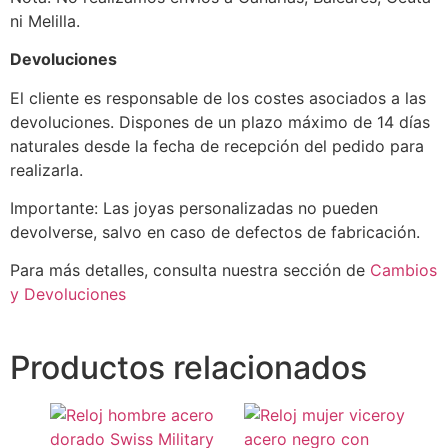
ni Melilla.
Devoluciones
El cliente es responsable de los costes asociados a las
devoluciones. Dispones de un plazo máximo de 14 días
naturales desde la fecha de recepción del pedido para
realizarla.
Importante: Las joyas personalizadas no pueden
devolverse, salvo en caso de defectos de fabricación.
Para más detalles, consulta nuestra sección de
Cambios
y Devoluciones
Productos relacionados