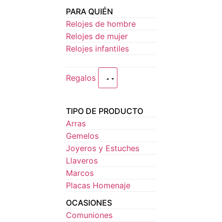
PARA QUIÉN
Relojes de hombre
Relojes de mujer
Relojes infantiles
Regalos
TIPO DE PRODUCTO
Arras
Gemelos
Joyeros y Estuches
Llaveros
Marcos
Placas Homenaje
OCASIONES
Comuniones