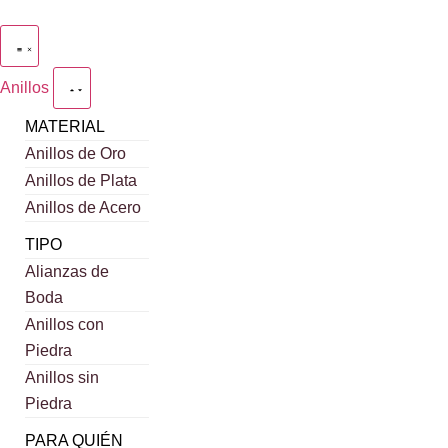
Anillos
MATERIAL
Anillos de Oro
Anillos de Plata
Anillos de Acero
TIPO
Alianzas de
Boda
Anillos con
Piedra
Anillos sin
Piedra
PARA QUIÉN