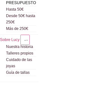
PRESUPUESTO
Hasta 50€
Desde 50€ hasta
250€
Más de 250€
Sobre Lucy
Nuestra historia
Talleres propios
Cuidado de las
joyas
Guía de tallas