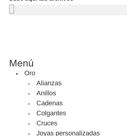
SOLICITAR PRESUPUESTO
Menú
Oro
Alianzas
Anillos
Cadenas
Colgantes
Cruces
Joyas personalizadas