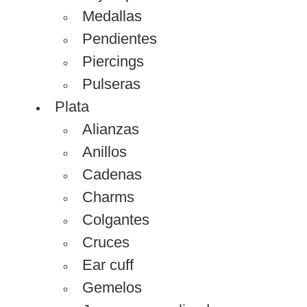
Medallas
Pendientes
Piercings
Pulseras
Plata
Alianzas
Anillos
Cadenas
Charms
Colgantes
Cruces
Ear cuff
Gemelos