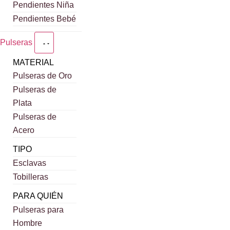
Pendientes Niña
Pendientes Bebé
Pulseras
MATERIAL
Pulseras de Oro
Pulseras de
Plata
Pulseras de
Acero
TIPO
Esclavas
Tobilleras
PARA QUIÉN
Pulseras para
Hombre