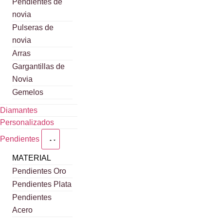
Pendientes de
novia
Pulseras de
novia
Arras
Gargantillas de
Novia
Gemelos
Diamantes
Personalizados
Pendientes
MATERIAL
Pendientes Oro
Pendientes Plata
Pendientes
Acero