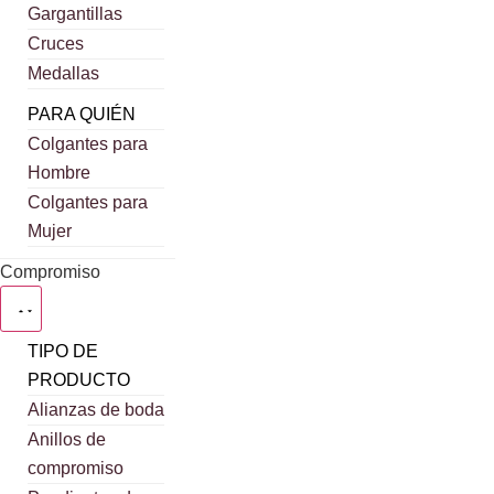
Gargantillas
Cruces
Medallas
PARA QUIÉN
Colgantes para
Hombre
Colgantes para
Mujer
Compromiso
TIPO DE
PRODUCTO
Alianzas de boda
Anillos de
compromiso