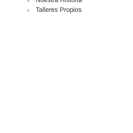
Talleres Propios