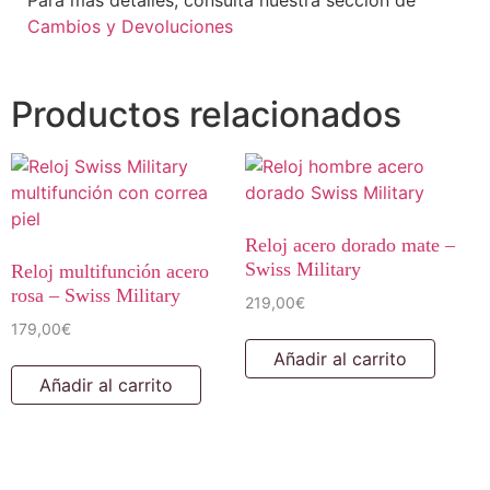
Cambios y Devoluciones
Productos relacionados
Reloj acero dorado mate –
Swiss Military
Reloj multifunción acero
rosa – Swiss Military
219,00
€
179,00
€
Añadir al carrito
Añadir al carrito