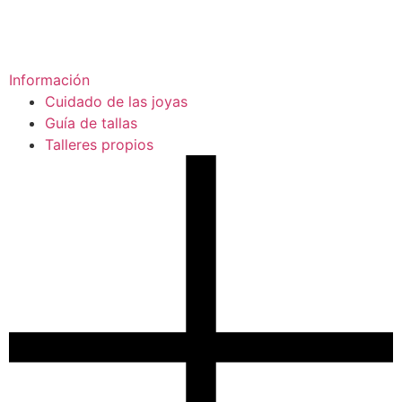
Información
Cuidado de las joyas
Guía de tallas
Talleres propios