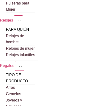
Pulseras para
Mujer
Relojes
PARA QUIÉN
Relojes de
hombre
Relojes de mujer
Relojes infantiles
Regalos
TIPO DE
PRODUCTO
Arras
Gemelos
Joyeros y