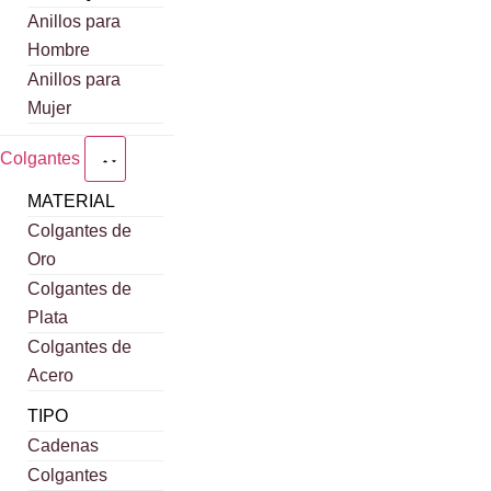
Anillos para
Hombre
Anillos para
Mujer
Colgantes
MATERIAL
Colgantes de
Oro
Colgantes de
Plata
Colgantes de
Acero
TIPO
Cadenas
Colgantes