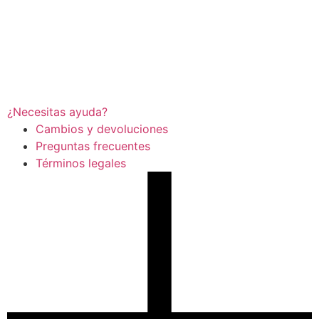
¿Necesitas ayuda?
Cambios y devoluciones
Preguntas frecuentes
Términos legales