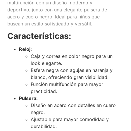
multifunción con un diseño moderno y
deportivo, junto con una elegante pulsera de
acero y cuero negro. Ideal para niños que
buscan un estilo sofisticado y versátil.
Características:
Reloj:
Caja y correa en color negro para un
look elegante.
Esfera negra con agujas en naranja y
blanco, ofreciendo gran visibilidad.
Función multifunción para mayor
practicidad.
Pulsera:
Diseño en acero con detalles en cuero
negro.
Ajustable para mayor comodidad y
durabilidad.