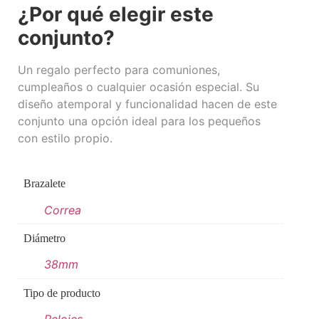
¿Por qué elegir este
conjunto?
Un regalo perfecto para comuniones,
cumpleaños o cualquier ocasión especial. Su
diseño atemporal y funcionalidad hacen de este
conjunto una opción ideal para los pequeños
con estilo propio.
Brazalete
Correa
Diámetro
38mm
Tipo de producto