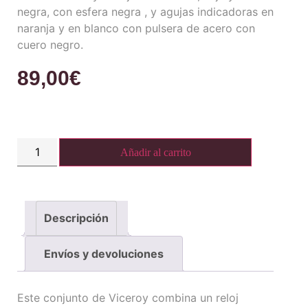
negra, con esfera negra , y agujas indicadoras en
naranja y en blanco con pulsera de acero con
cuero negro.
89,00
€
Añadir al carrito
Descripción
Envíos y devoluciones
Este conjunto de Viceroy combina un reloj