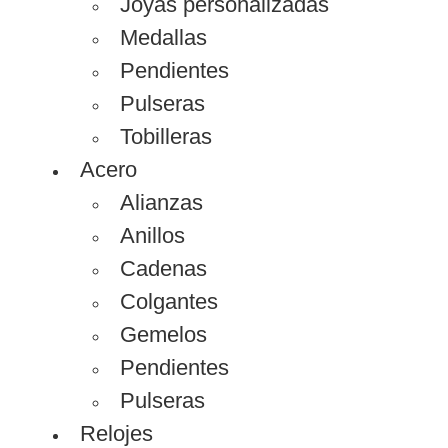
Joyas personalizadas
Medallas
Pendientes
Pulseras
Tobilleras
Acero
Alianzas
Anillos
Cadenas
Colgantes
Gemelos
Pendientes
Pulseras
Relojes