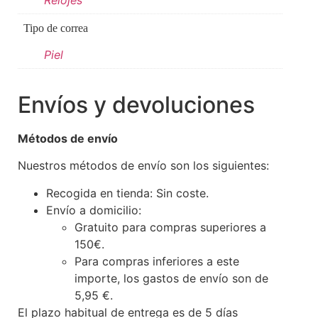
Relojes
Tipo de correa
Piel
Envíos y devoluciones
Métodos de envío
Nuestros métodos de envío son los siguientes:
Recogida en tienda: Sin coste.
Envío a domicilio:
Gratuito para compras superiores a
150€.
Para compras inferiores a este
importe, los gastos de envío son de
5,95 €.
El plazo habitual de entrega es de 5 días