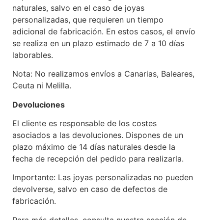
naturales, salvo en el caso de joyas
personalizadas, que requieren un tiempo
adicional de fabricación. En estos casos, el envío
se realiza en un plazo estimado de 7 a 10 días
laborables.
Nota: No realizamos envíos a Canarias, Baleares,
Ceuta ni Melilla.
Devoluciones
El cliente es responsable de los costes
asociados a las devoluciones. Dispones de un
plazo máximo de 14 días naturales desde la
fecha de recepción del pedido para realizarla.
Importante: Las joyas personalizadas no pueden
devolverse, salvo en caso de defectos de
fabricación.
Para más detalles, consulta nuestra sección de