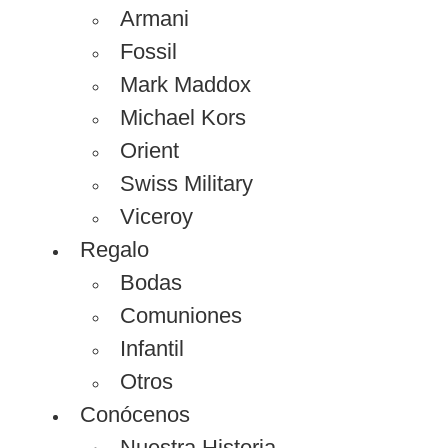
Armani
Fossil
Mark Maddox
Michael Kors
Orient
Swiss Military
Viceroy
Regalo
Bodas
Comuniones
Infantil
Otros
Conócenos
Nuestra Historia