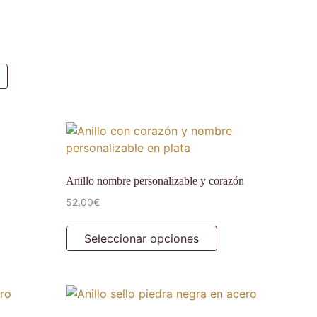
Anillo nombre personalizable y corazón
52,00
€
Seleccionar opciones