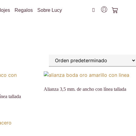
lojes
Regalos
Sobre Lucy
Alianza 3,5 mm. de ancho con línea tallada
nea tallada