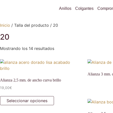
Anillos
Colgantes
Compro
Inicio
/ Talla del producto / 20
20
Mostrando los 14 resultados
Alianza 3 mm. d
Alianza 2,5 mm. de ancho curva brillo
19,00
€
Seleccionar opciones