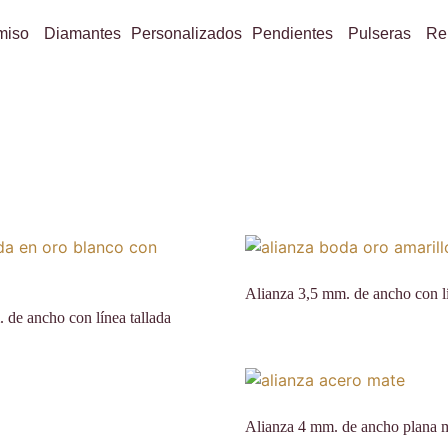
miso
Diamantes
Personalizados
Pendientes
Pulseras
Re
Alianza 3,5 mm. de ancho con lí
 de ancho con línea tallada
Alianza 4 mm. de ancho plana 