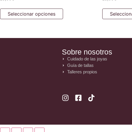
Seleccionar opciones
Seleccion
Sobre nosotros
Cuidado de las joyas
Guía de tallas
Talleres propios