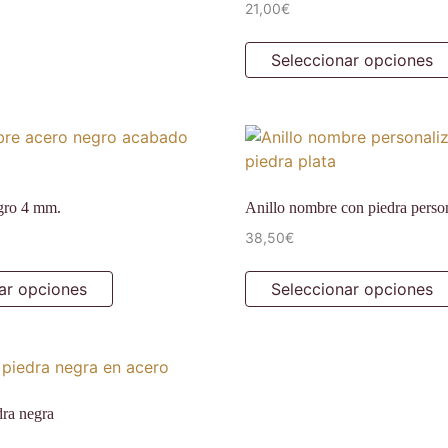
21,00
€
Seleccionar opciones
gro 4 mm.
Anillo nombre con piedra perso
38,50
€
ar opciones
Seleccionar opciones
dra negra