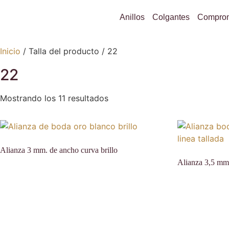
Anillos
Colgantes
Compro
Inicio
/ Talla del producto / 22
22
Mostrando los 11 resultados
Alianza 3 mm. de ancho curva brillo
Alianza 3,5 mm.