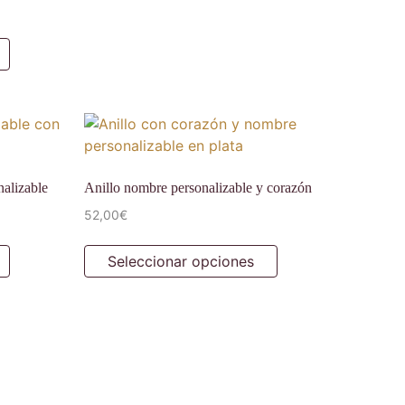
nalizable
Anillo nombre personalizable y corazón
52,00
€
Seleccionar opciones