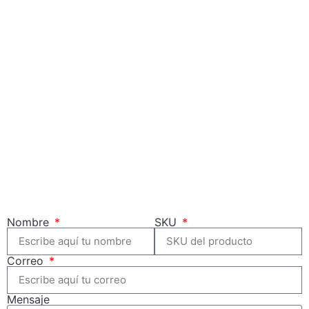
Nombre
SKU
Correo
Mensaje