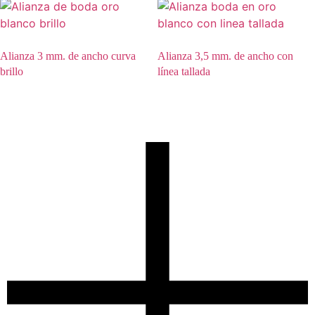
Alianza 3 mm. de ancho curva
Alianza 3,5 mm. de ancho con
brillo
línea tallada