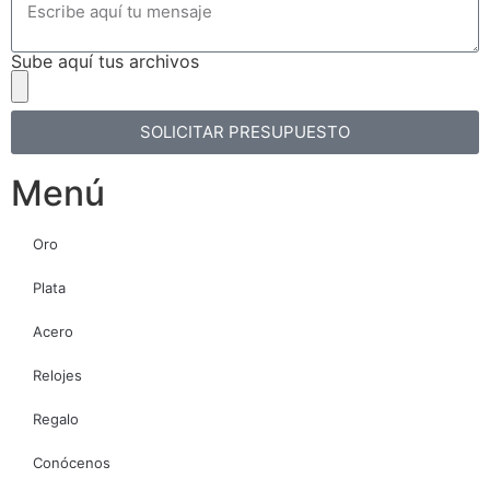
Sube aquí tus archivos
SOLICITAR PRESUPUESTO
Menú
Oro
Plata
Acero
Relojes
Regalo
Conócenos