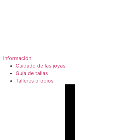
Información
Cuidado de las joyas
Guía de tallas
Talleres propios