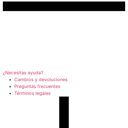
¿Necesitas ayuda?
Cambios y devoluciones
Preguntas frecuentes
Términos legales