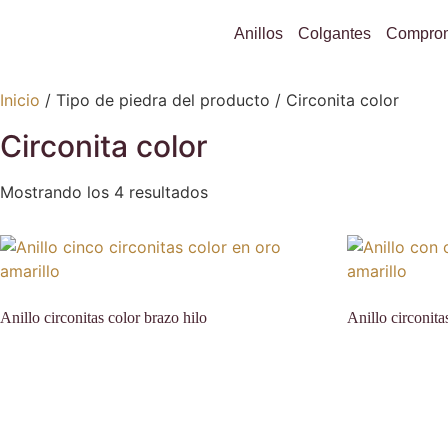
Anillos
Colgantes
Compro
Inicio
/ Tipo de piedra del producto / Circonita color
Circonita color
Mostrando los 4 resultados
Anillo circonitas color brazo hilo
Anillo circonita