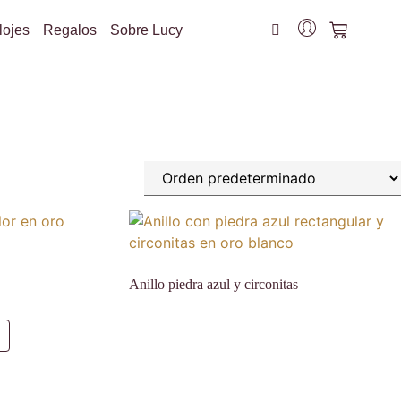
lojes
Regalos
Sobre Lucy
Anillo piedra azul y circonitas