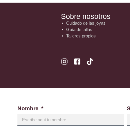
Sobre nosotros
Cuidado de las joyas
Guía de tallas
Talleres propios
Nombre