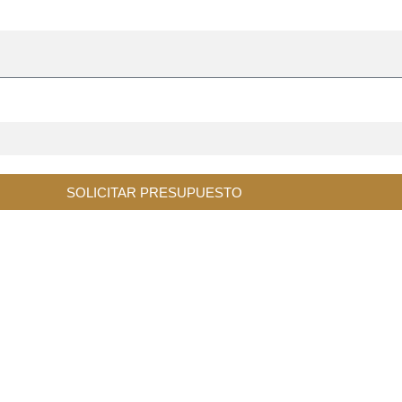
SOLICITAR PRESUPUESTO