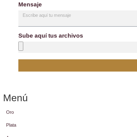
Mensaje
Sube aquí tus archivos
Menú
Oro
Plata