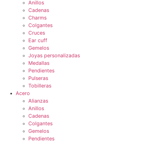
Anillos
Cadenas
Charms
Colgantes
Cruces
Ear cuff
Gemelos
Joyas personalizadas
Medallas
Pendientes
Pulseras
Tobilleras
Acero
Alianzas
Anillos
Cadenas
Colgantes
Gemelos
Pendientes