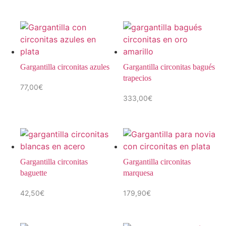
Gargantilla circonitas azules
Gargantilla circonitas bagués
trapecios
77,00
€
333,00
€
Gargantilla circonitas
Gargantilla circonitas
baguette
marquesa
42,50
€
179,90
€