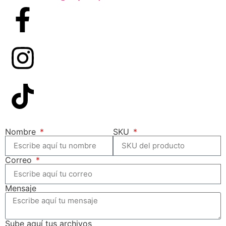
Nombre
SKU
Correo
Mensaje
Sube aquí tus archivos