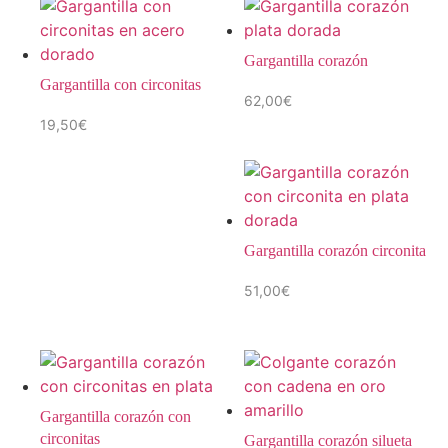
Gargantilla corazón
Gargantilla con circonitas
62,00
€
19,50
€
Gargantilla corazón circonita
51,00
€
Gargantilla corazón con
circonitas
Gargantilla corazón silueta