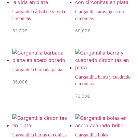
Gargantilla árbol de la vida
Gargantilla aros fijos con
circonitas
circonitas
62,00
€
59,00
€
Gargantilla barbada plana
Gargantilla barra y cuadrado
35,00
€
circonitas
76,00
€
Gargantilla barras circonitas
Gargantilla bolas