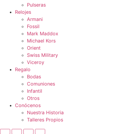
Pulseras
Relojes
Armani
Fossil
Mark Maddox
Michael Kors
Orient
Swiss Military
Viceroy
Regalo
Bodas
Comuniones
Infantil
Otros
Conócenos
Nuestra Historia
Talleres Propios