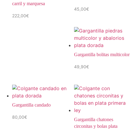
carril y marquesa
45,00
€
222,00
€
Gargantilla bolitas multicolor
49,90
€
Gargantilla candado
80,00
€
Gargantilla chatones
circonitas y bolas plata