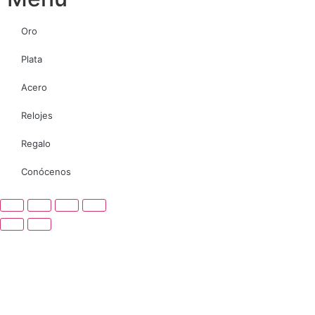
Oro
Plata
Acero
Relojes
Regalo
Conócenos