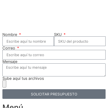
Nombre
SKU
Correo
Mensaje
Sube aquí tus archivos
SOLICITAR PRESUPUESTO
Menú