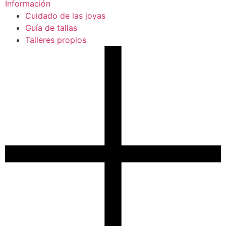
Información
Cuidado de las joyas
Guía de tallas
Talleres propios