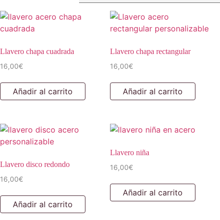
Llavero chapa cuadrada
Llavero chapa rectangular
16,00
€
16,00
€
Añadir al carrito
Añadir al carrito
Llavero niña
Llavero disco redondo
16,00
€
16,00
€
Añadir al carrito
Añadir al carrito