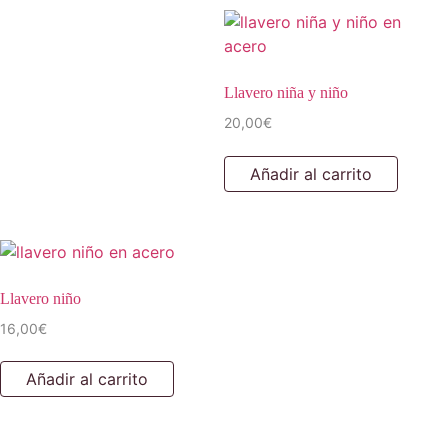
Llavero niña y niño
20,00
€
Añadir al carrito
Llavero niño
16,00
€
Añadir al carrito