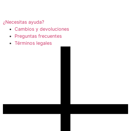
¿Necesitas ayuda?
Cambios y devoluciones
Preguntas frecuentes
Términos legales