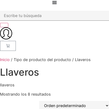
Inicio
/ Tipo de producto del producto / Llaveros
Llaveros
llaveros
Mostrando los 8 resultados