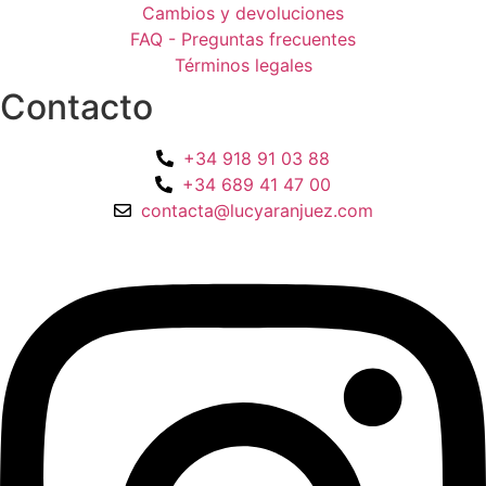
Cambios y devoluciones
FAQ - Preguntas frecuentes
Términos legales
Contacto
+34 918 91 03 88
+34 689 41 47 00
contacta@lucyaranjuez.com