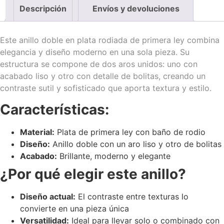
Descripción
Envíos y devoluciones
Este anillo doble en plata rodiada de primera ley combina
elegancia y diseño moderno en una sola pieza. Su
estructura se compone de dos aros unidos: uno con
acabado liso y otro con detalle de bolitas, creando un
contraste sutil y sofisticado que aporta textura y estilo.
Características:
Material:
Plata de primera ley con baño de rodio
Diseño:
Anillo doble con un aro liso y otro de bolitas
Acabado:
Brillante, moderno y elegante
¿Por qué elegir este anillo?
Diseño actual:
El contraste entre texturas lo
convierte en una pieza única
Versatilidad:
Ideal para llevar solo o combinado con