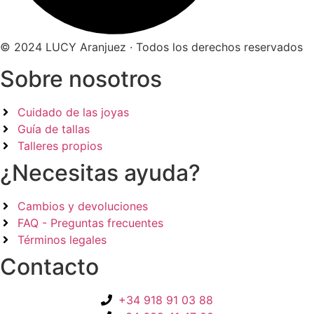
© 2024 LUCY Aranjuez · Todos los derechos reservados
Sobre nosotros
Cuidado de las joyas
Guía de tallas
Talleres propios
¿Necesitas ayuda?
Cambios y devoluciones
FAQ - Preguntas frecuentes
Términos legales
Contacto
+34 918 91 03 88