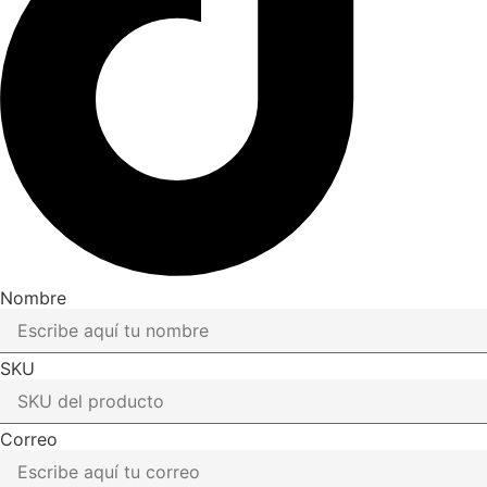
Nombre
SKU
Correo