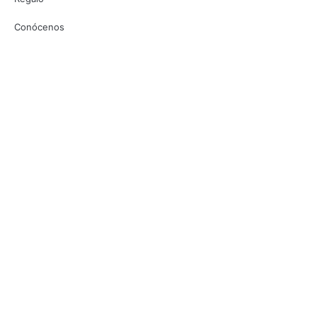
Conócenos