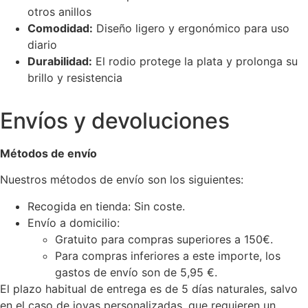
otros anillos
Comodidad:
Diseño ligero y ergonómico para uso
diario
Durabilidad:
El rodio protege la plata y prolonga su
brillo y resistencia
Envíos y devoluciones
Métodos de envío
Nuestros métodos de envío son los siguientes:
Recogida en tienda: Sin coste.
Envío a domicilio:
Gratuito para compras superiores a 150€.
Para compras inferiores a este importe, los
gastos de envío son de 5,95 €.
El plazo habitual de entrega es de 5 días naturales, salvo
en el caso de joyas personalizadas, que requieren un