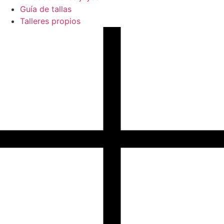
Guía de tallas
Talleres propios