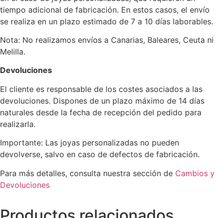
tiempo adicional de fabricación. En estos casos, el envío
se realiza en un plazo estimado de 7 a 10 días laborables.
Nota: No realizamos envíos a Canarias, Baleares, Ceuta ni
Melilla.
Devoluciones
El cliente es responsable de los costes asociados a las
devoluciones. Dispones de un plazo máximo de 14 días
naturales desde la fecha de recepción del pedido para
realizarla.
Importante: Las joyas personalizadas no pueden
devolverse, salvo en caso de defectos de fabricación.
Para más detalles, consulta nuestra sección de
Cambios y
Devoluciones
Productos relacionados