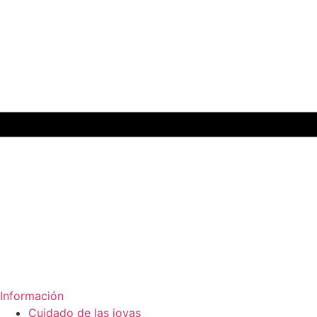
Información
Cuidado de las joyas