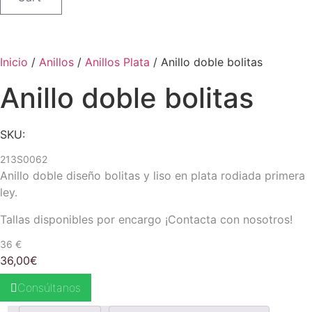
Inicio
/
Anillos
/
Anillos Plata
/ Anillo doble bolitas
Anillo doble bolitas
SKU:
213S0062
Anillo doble diseño bolitas y liso en plata rodiada primera
ley.
Tallas disponibles por encargo ¡Contacta con nosotros!
36 €
36,00
€
Consúltanos