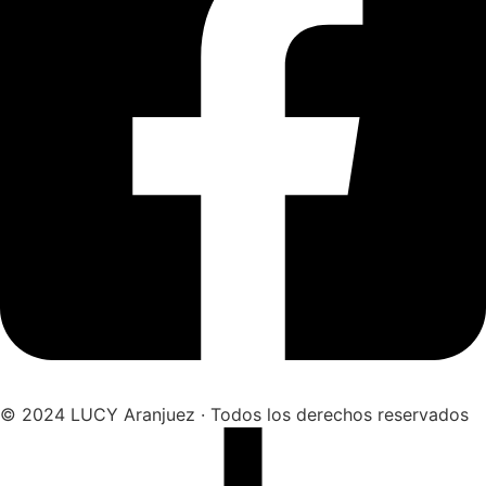
© 2024 LUCY Aranjuez · Todos los derechos reservados