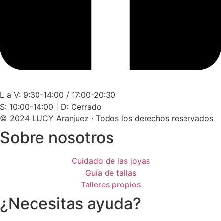
L a V: 9:30-14:00 / 17:00-20:30
S: 10:00-14:00 | D: Cerrado
© 2024 LUCY Aranjuez · Todos los derechos reservados
Sobre nosotros
Cuidado de las joyas
Guía de tallas
Talleres propios
¿Necesitas ayuda?