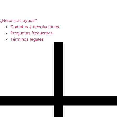
¿Necesitas ayuda?
Cambios y devoluciones
Preguntas frecuentes
Términos legales