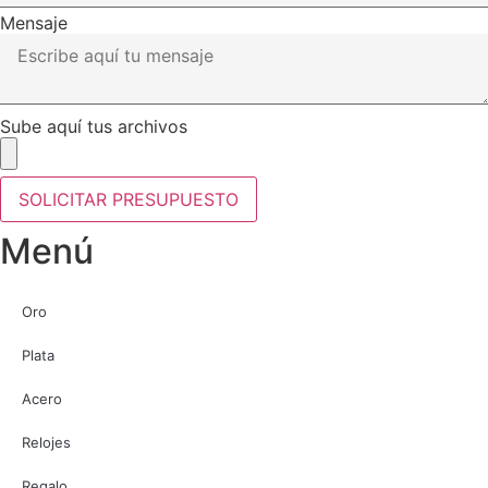
Mensaje
Sube aquí tus archivos
SOLICITAR PRESUPUESTO
Menú
Oro
Plata
Acero
Relojes
Regalo